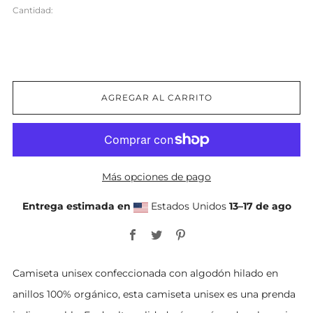
Cantidad:
AGREGAR AL CARRITO
Más opciones de pago
Entrega estimada en
Estados Unidos
13⁠–17 de ago
Facebook
Twitter
Pinterest
Camiseta unisex confeccionada con algodón hilado en
anillos 100% orgánico, esta camiseta unisex es una prenda